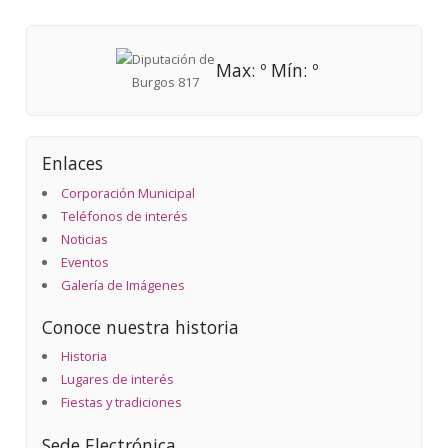
Max: º Mín: º
Enlaces
Corporación Municipal
Teléfonos de interés
Noticias
Eventos
Galería de Imágenes
Conoce nuestra historia
Historia
Lugares de interés
Fiestas y tradiciones
Sede Electrónica