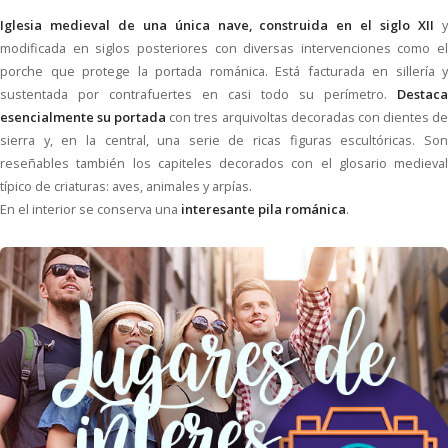
Iglesia medieval de una única nave, construida en el siglo XII
modificada en siglos posteriores con diversas intervenciones como el
porche que protege la portada románica. Está facturada en sillería y
sustentada por contrafuertes en casi todo su perímetro.
Destaca
esencialmente su portada
con tres arquivoltas decoradas con dientes d
sierra y, en la central, una serie de ricas figuras escultóricas. Son
reseñables también los capiteles decorados con el glosario medieval
típico de criaturas: aves, animales y arpías.
En el interior se conserva una
interesante pila románica
.