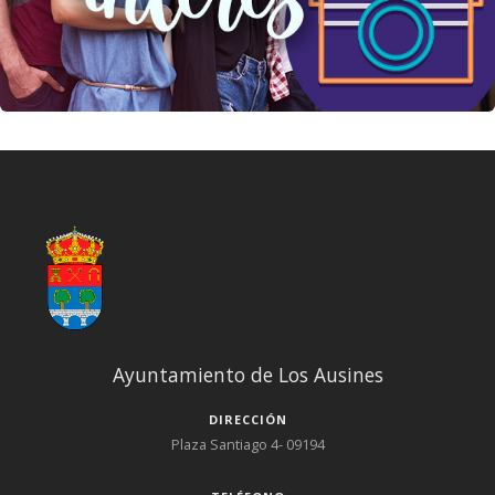
Ayuntamiento de Los Ausines
DIRECCIÓN
Plaza Santiago 4- 09194