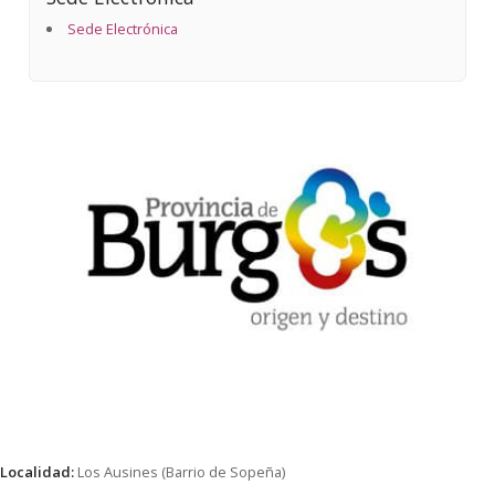
Sede Electrónica
Localidad:
Los Ausines (Barrio de Sopeña)